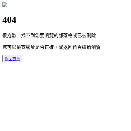
404
很抱歉，找不到您要瀏覽的部落格或已被刪除
您可以檢查網址是否正確，或返回首頁繼續瀏覽
返回首頁